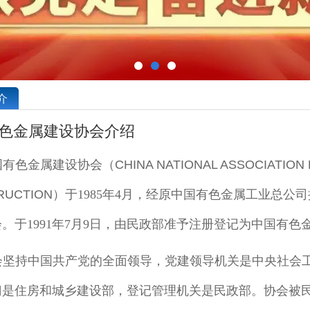
介
色金属建设协会介绍
国有色金属建设协会
（CHINA NATIONAL ASSOCIATION
RUCTION）
于1985年4月，经原中国有色金属工业总
。于1991年7月9日，由民政部准予注册登记为中国有色
会坚持中国共产党的全面领导，党建领导机关是中央社会
门是住房和城乡建设部，登记管理机关是民政部。协会被民