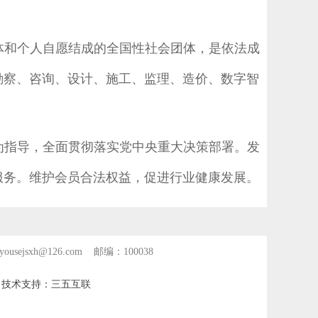
体和个人自愿结成的全国性社会团体，是依法成
勘察、咨询、设计、施工、监理、造价、数字智
为指导，全面贯彻落实党中央重大决策部署。发
服务。维护会员合法权益，促进行业健康发展。
yousejsxh@126.com 邮编：100038
技术支持：三五互联