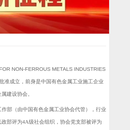
 FOR NON-FERROUS METALS INDUSTRIES
公司批准成立，前身是中国有色金属工业施工企业
金属建设协会。
工作部（由中国有色金属工业协会代管），行业
政部评为4A级社会组织，协会党支部被评为