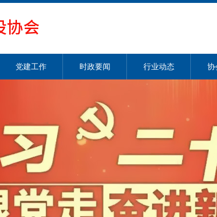
党建工作
时政要闻
行业动态
协