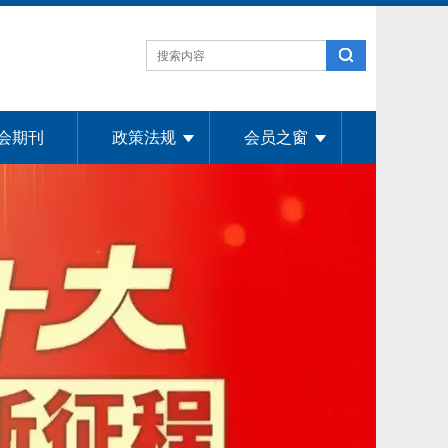
会期刊
政策法规
会员之窗