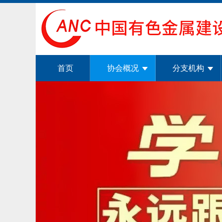
首页
协会概况
分支机构