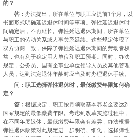
的？
答：
办法提出，所在单位与职工应提前1个月，以
书面形式明确延迟退休时间等事项。弹性延迟退休时
间确定后，不再延长。弹性延迟退休期间，所在单位
与职工的劳动关系或人事关系延续。这些规定体现了
双方协商一致，保障了弹性延迟退休期间的劳动者权
益，也有利于稳定用人单位和职工预期。同时，办法
规定，公务员、国有企事业单位领导人员及其他管理
人员，达到法定退休年龄时应当及时办理退休手续。
问：职工选择弹性退休时，最低缴费年限如何确
定？
答：
根据决定，职工按月领取基本养老金要达到
国家规定的最低缴费年限。考虑到改革实施过程中，
在不同年度退休，最低缴费年限会有差异，办法根据
弹性退休政策对此规定进一步明确、细化，选择弹性