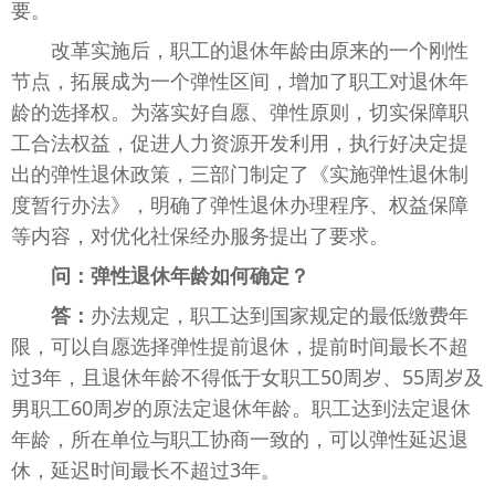
要。
改革实施后，职工的退休年龄由原来的一个刚性
节点，拓展成为一个弹性区间，增加了职工对退休年
龄的选择权。为落实好自愿、弹性原则，切实保障职
工合法权益，促进人力资源开发利用，执行好决定提
出的弹性退休政策，三部门制定了《实施弹性退休制
度暂行办法》，明确了弹性退休办理程序、权益保障
等内容，对优化社保经办服务提出了要求。
问：弹性退休年龄如何确定
？
答：
办法规定，职工达到国家规定的最低缴费年
限，可以自愿选择弹性提前退休，提前时间最长不超
过3年，且退休年龄不得低于女职工50周岁、55周岁及
男职工60周岁的原法定退休年龄。职工达到法定退休
年龄，所在单位与职工协商一致的，可以弹性延迟退
休，延迟时间最长不超过3年。