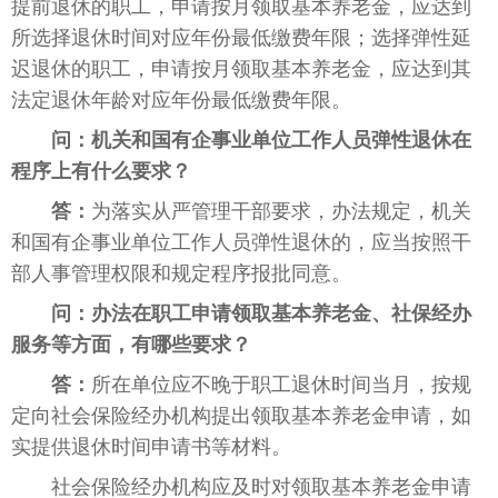
提前退休的职工，申请按月领取基本养老金，应达到
所选择退休时间对应年份最低缴费年限；选择弹性延
迟退休的职工，申请按月领取基本养老金，应达到其
法定退休年龄对应年份最低缴费年限。
问：机关和国有企事业单位工作人员弹性退休在
程序上有什么要求？
答：
为落实从严管理干部要求，办法规定，机关
和国有企事业单位工作人员弹性退休的，应当按照干
部人事管理权限和规定程序报批同意。
问
：办法在职工申请领取基本养老金、社保经办
服务等方面，有哪些要求？
答：
所在单位应不晚于职工退休时间当月，按规
定向社会保险经办机构提出领取基本养老金申请，如
实提供退休时间申请书等材料。
社会保险经办机构应及时对领取基本养老金申请