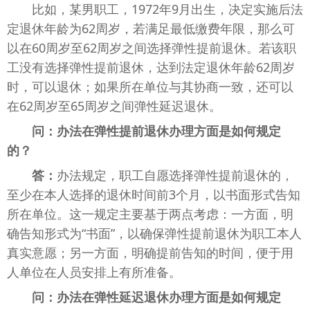
比如，某男职工，1972年9月出生，决定实施后法
定退休年龄为62周岁，若满足最低缴费年限，那么可
以在60周岁至62周岁之间选择弹性提前退休。若该职
工没有选择弹性提前退休，达到法定退休年龄62周岁
时，可以退休；如果所在单位与其协商一致，还可以
在62周岁至65周岁之间弹性延迟退休。
问：办法在弹性提前退休办理方面是如何规定
的？
答：
办法规定，职工自愿选择弹性提前退休的，
至少在本人选择的退休时间前3个月，以书面形式告知
所在单位。这一规定主要基于两点考虑：一方面，明
确告知形式为“书面”，以确保弹性提前退休为职工本人
真实意愿；另一方面，明确提前告知的时间，便于用
人单位在人员安排上有所准备。
问：办法在弹性延迟退休办理方面是如何规定