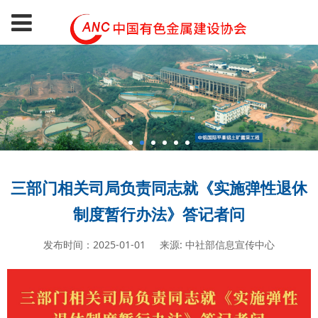
三部门相关司局负责同志就《实施弹性退休
制度暂行办法》答记者问
发布时间：2025-01-01
来源: 中社部信息宣传中心