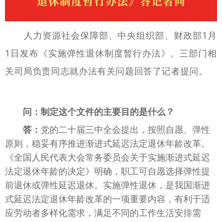
人力资源社会保障部、中央组织部、财政部1月
1日发布《实施弹性退休制度暂行办法》。
三部门相
关司局负责同志就办法有关问题回答了记者提问。
问：制定这个文件的主要目的是什么？
答：
党的二十届三中全会提出，按照自愿、弹性
原则，稳妥有序推进渐进式延迟法定退休年龄改革。
《全国人民代表大会常务委员会关于实施渐进式延迟
法定退休年龄的决定》明确，职工可自愿选择弹性提
前退休或弹性延迟退休。实施弹性退休，是我国渐进
式延迟法定退休年龄改革的一项重要内容，有利于适
应劳动者多样化需求，满足不同的工作生活安排需