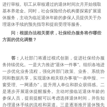
进行审核。职工从审核通过的退休时间次月开始领取
基本养老金。同时，社会保险经办机构要探索扩展退
休服务，主动为临近退休年龄的参保人员提供关于办
理退休手续的预先指导和提前受理等服务。
问：根据办法相关要求，社保经办服务将作哪些
方面的优化调整？
答：
人社部门将通过模式创新，促进社保经办服
务持续优化。一是大力推进“退休一件事”。组织各地进
一步优化业务流程，强化跨部门政策、业务、系统协
同和数据共享，实现退休相关联办事项“一表申报、一
窗受理、一网通办”，提升用人单位和群众获得感。二
是逐步开展退休提醒服务。主动对接临近退休年龄的
参保人员，提前提醒可以考虑选择退休时间，并告知
办理退休手续的流程和渠道。三是逐渐推开退休预先