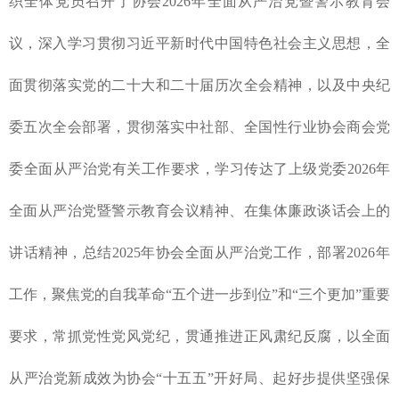
织全体党员召开了协会2026年全面从严治党暨警示教育会
议，深入学习贯彻习近平新时代中国特色社会主义思想，全
面贯彻落实党的二十大和二十届历次全会精神，以及中央纪
委五次全会部署，贯彻落实中社部、全国性行业协会商会党
委全面从严治党有关工作要求，学习传达了上级党委2026年
全面从严治党暨警示教育会议精神、在集体廉政谈话会上的
讲话精神，总结2025年协会全面从严治党工作，部署2026年
工作，聚焦党的自我革命“五个进一步到位”和“三个更加”重要
要求，常抓党性党风党纪，贯通推进正风肃纪反腐，以全面
从严治党新成效为协会“十五五”开好局、起好步提供坚强保