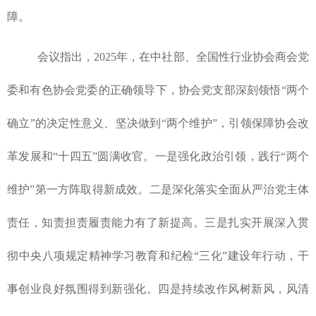
障。
会议指出，2025年，在中社部、全国性行业协会商会党
委和有色协会党委的正确领导下，协会党支部
深刻领悟“两个
确立”的决定性意义、坚决做到“两个维护”，引领保障协会改
革发展和“十四五”圆满收官。
一是强化政治引领，践行“两个
维护”第一方阵取得新成效。二是深化落实全面从严治党主体
责任，知责担责履责能力有了新提高。三是扎实开展深入贯
彻中央八项规定精神学习教育和纪检“三化”建设年行动，干
事创业良好氛围得到新强化。四是持续改作风树新风，风清