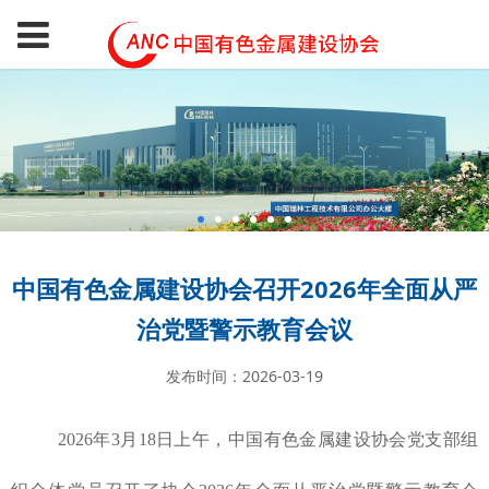
中国有色金属建设协会召开2026年全面从严
治党暨警示教育会议
发布时间：2026-03-19
2026年3月18日上午，中国有色金属建设协会党支部组