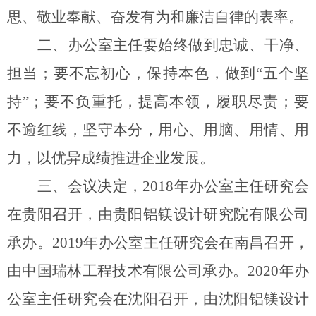
思、敬业奉献、奋发有为和廉洁自律的表率。
二、办公室主任要始终做到忠诚、干净、
担当；要不忘初心，保持本色，做到“五个坚
持”；要不负重托，提高本领，履职尽责；要
不逾红线，坚守本分，用心、用脑、用情、用
力，以优异成绩推进企业发展。
三、会议决定，2018年办公室主任研究会
在贵阳召开，由贵阳铝镁设计研究院有限公司
承办。2019年办公室主任研究会在南昌召开，
由中国瑞林工程技术有限公司承办。2020年办
公室主任研究会在沈阳召开，由沈阳铝镁设计