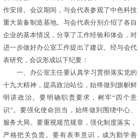
作安排。会议期间，与会代表参观了中色科技
重大装备制造基地。与会代表分别介绍了各自
企业的基本情况，分享了工作经验和体会，对
进一步做好办公室工作提出了建议。经与会代
表研究，会议形成以下纪要：
一、办公室主任要认真学习贯彻落实党的
十九大精神，提高政治站位，始终做到旗帜鲜
明讲政治。要明确职责要求，树牢“四个意
识”。要强化使命担当，始终做到围绕中心、
服务大局。要重视规范规章，强化制度落实，
严格把关负责。要有表率意识，成为勤学善