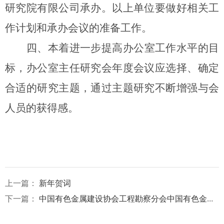
研究院有限公司承办。以上单位要做好相关工
作计划和承办会议的准备工作。
四、本着进一步提高办公室工作水平的目
标，办公室主任研究会年度会议应选择、确定
合适的研究主题，通过主题研究不断增强与会
人员的获得感。
上一篇：
新年贺词
下一篇：
中国有色金属建设协会工程勘察分会中国有色金属建设协会工程勘察分会第九届四次理事会