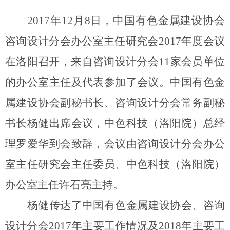
2017年12月8日，中国有色金属建设协会
咨询设计分会办公室主任研究会2017年度会议
在洛阳召开，来自咨询设计分会11家会员单位
的办公室主任及代表参加了会议。中国有色金
属建设协会副秘书长、咨询设计分会常务副秘
书长杨健出席会议，中色科技（洛阳院）总经
理罗爱华到会致辞，会议由咨询设计分会办公
室主任研究会主任委员、中色科技（洛阳院）
办公室主任许石亮主持。
杨健传达了中国有色金属建设协会、咨询
设计分会2017年主要工作情况及2018年主要工