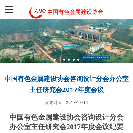
中国有色金属建设协会咨询设计分会办公室
主任研究会2017年度会议
发布时间：2017-12-14
中国有色金属建设协会咨询设计分会
办公室主任研究会2017年度会议纪要